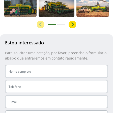
Anterior
Próximo
Estou interessado
Para solicitar uma cotação, por favor, preencha o formulário
abaixo que entraremos em contato rapidamente.