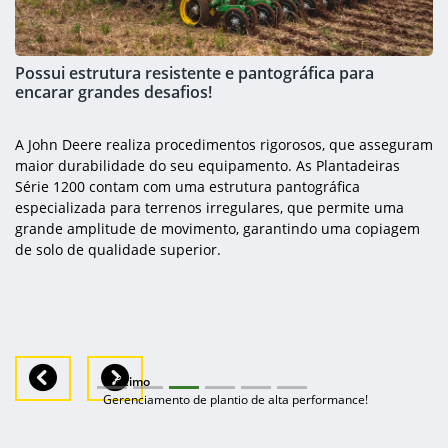
Possui estrutura resistente e pantográfica para
encarar grandes desafios!
A John Deere realiza procedimentos rigorosos, que asseguram
maior durabilidade do seu equipamento. As Plantadeiras
Série 1200 contam com uma estrutura pantográfica
especializada para terrenos irregulares, que permite uma
grande amplitude de movimento, garantindo uma copiagem
de solo de qualidade superior.
Previous
Next
Próximo
Gerenciamento de plantio de alta performance!