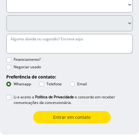
Financiamento?
Negociar usado
Preferência de contato:
Whatsapp
Telefone
Email
Li e aceito a
Política de Privacidade
e concordo em receber
comunicações da concessionária.
Entrar em contato