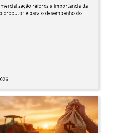
omercialização reforça a importância da
 do produtor e para o desempenho do
2026