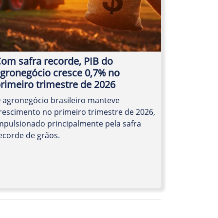
om safra recorde, PIB do
gronegócio cresce 0,7% no
rimeiro trimestre de 2026
 agronegócio brasileiro manteve
rescimento no primeiro trimestre de 2026,
mpulsionado principalmente pela safra
ecorde de grãos.