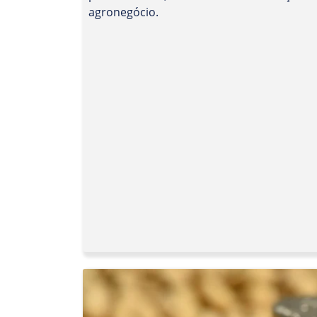
agronegócio.