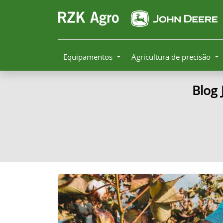
Equipamentos
Agricultura de precisão
Blog 