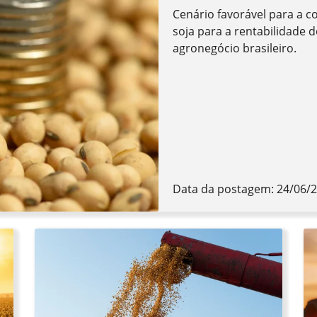
Cenário favorável para a c
soja para a rentabilidade
agronegócio brasileiro.
Data da postagem: 24/06/