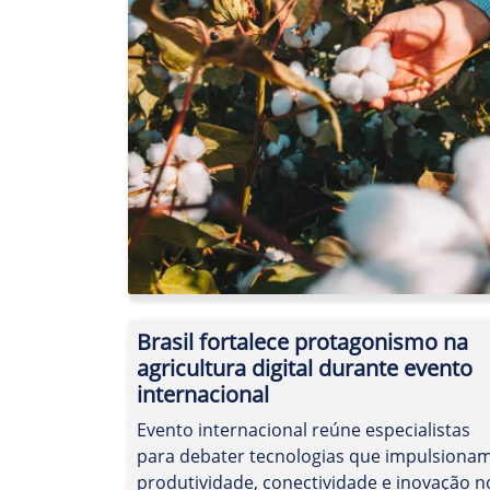
Brasil fortalece protagonismo na
agricultura digital durante evento
internacional
Evento internacional reúne especialistas
para debater tecnologias que impulsiona
produtividade, conectividade e inovação n