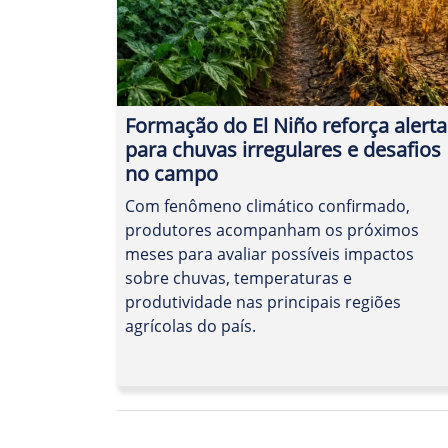
Formação do El Niño reforça alerta
para chuvas irregulares e desafios
no campo
Com fenômeno climático confirmado,
produtores acompanham os próximos
meses para avaliar possíveis impactos
sobre chuvas, temperaturas e
produtividade nas principais regiões
agrícolas do país.