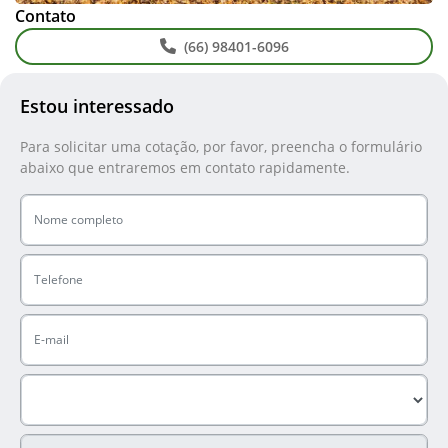
Contato
(66) 98401-6096
Estou interessado
Para solicitar uma cotação, por favor, preencha o formulário
abaixo que entraremos em contato rapidamente.