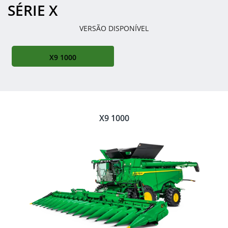
SÉRIE X
VERSÃO DISPONÍVEL
X9 1000
X9 1000