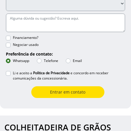
Financiamento?
Negociar usado
Preferência de contato:
Whatsapp
Telefone
Email
Li e aceito a
Política de Privacidade
e concordo em receber
comunicações da concessionária.
Entrar em contato
COLHEITADEIRA DE GRÃOS