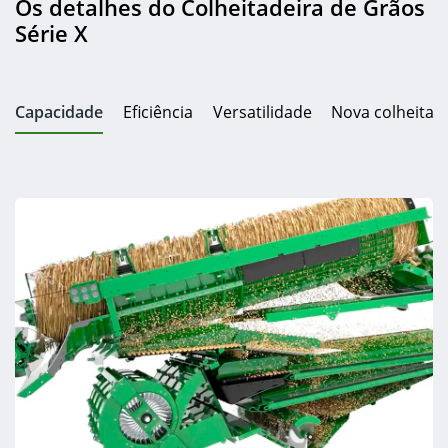
Os detalhes do Colheitadeira de Grãos
Série X
Capacidade
Eficiência
Versatilidade
Nova colheitad