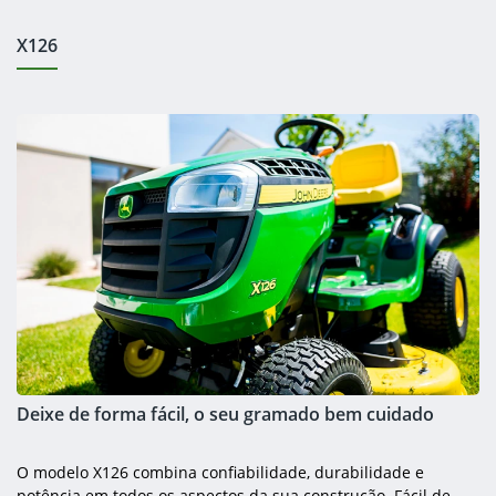
X126
Deixe de forma fácil, o seu gramado bem cuidado
O modelo X126 combina confiabilidade, durabilidade e
potência em todos os aspectos da sua construção. Fácil de