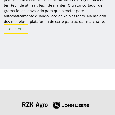
ter. Fácil de utilizar. Fácil de manter. O trator cortador de
grama foi desenvolvido para que o motor pare
automaticamente quando você deixa o assento. Na maioria
dos modelos a plataforma de corte para ao dar marcha-ré.
Folheteria