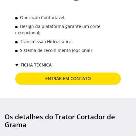
Operação Confortável;
Design da plataforma garante um corte
excepcional;
Transmissão Hidrostática;
Sistema de recolhimento (opcional);
FICHA TÉCNICA
ENTRAR EM CONTATO
Os detalhes do Trator Cortador de
Grama