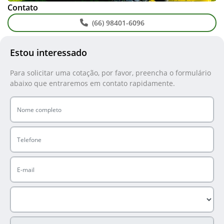
Contato
(66) 98401-6096
Estou interessado
Para solicitar uma cotação, por favor, preencha o formulário
abaixo que entraremos em contato rapidamente.