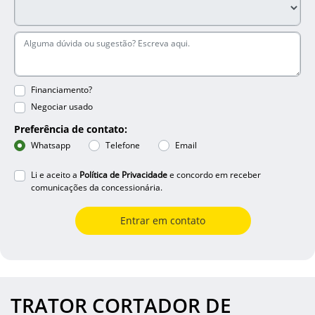
Financiamento?
Negociar usado
Preferência de contato:
Whatsapp
Telefone
Email
Li e aceito a
Política de Privacidade
e concordo em receber
comunicações da concessionária.
Entrar em contato
TRATOR CORTADOR DE