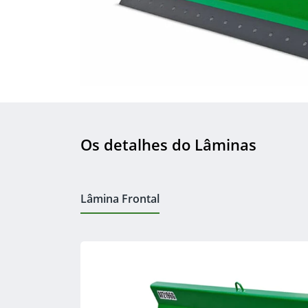
Os detalhes do Lâminas
Lâmina Frontal