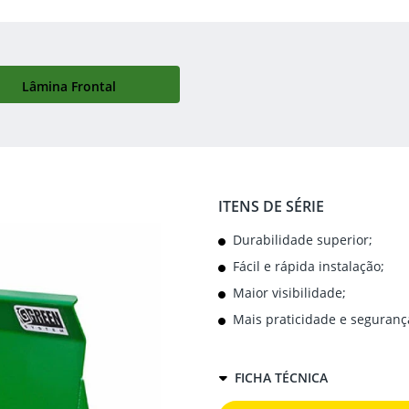
Lâmina Frontal
ITENS DE SÉRIE
Durabilidade superior;
Fácil e rápida instalação;
Maior visibilidade;
Mais praticidade e seguranç
FICHA TÉCNICA