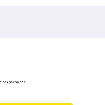
a nas operações.