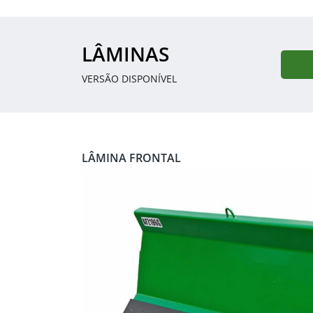
LÂMINAS
VERSÃO DISPONÍVEL
LÂMINA FRONTAL