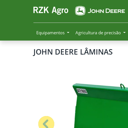
Equipamentos
Agricultura de precisão
JOHN DEERE
LÂMINAS
Anterior