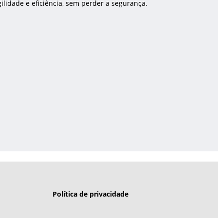
lidade e eficiência, sem perder a segurança.
Política de privacidade