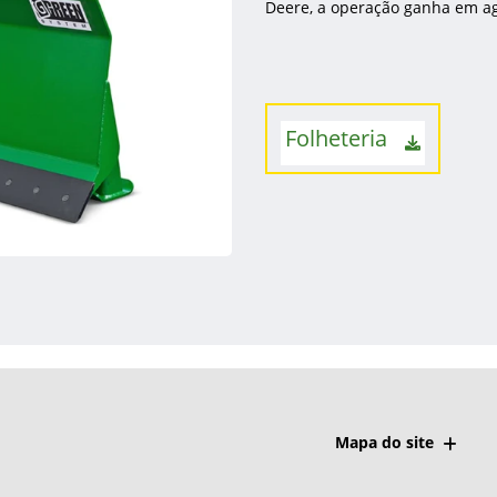
Deere, a operação ganha em agi
Folheteria
Mapa do site