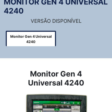
MONITOR GEN 4 UNIVERSAL
4240
VERSÃO DISPONÍVEL
Monitor Gen 4 Universal
4240
Monitor Gen 4
Universal 4240