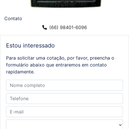
Contato
(66) 98401-6096
Estou interessado
Para solicitar uma cotação, por favor, preencha o
formulário abaixo que entraremos em contato
rapidamente.