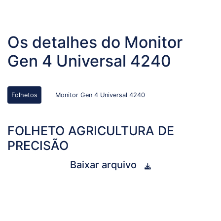
Os detalhes do Monitor
Gen 4 Universal 4240
Folhetos
Monitor Gen 4 Universal 4240
FOLHETO AGRICULTURA DE
PRECISÃO
Baixar arquivo