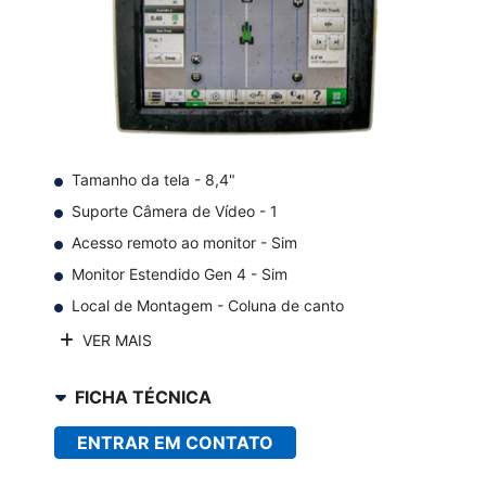
Tamanho da tela - 8,4"
Suporte Câmera de Vídeo - 1
Acesso remoto ao monitor - Sim
Monitor Estendido Gen 4 - Sim
Local de Montagem - Coluna de canto
VER MAIS
FICHA TÉCNICA
ENTRAR EM CONTATO