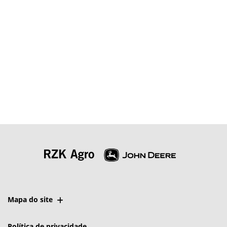
Mapa do site
Política de privacidade