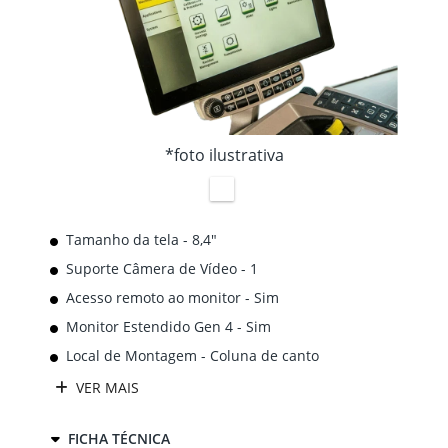
*foto ilustrativa
Tamanho da tela - 8,4"
Suporte Câmera de Vídeo - 1
Acesso remoto ao monitor - Sim
Monitor Estendido Gen 4 - Sim
Local de Montagem - Coluna de canto
VER MAIS
FICHA TÉCNICA