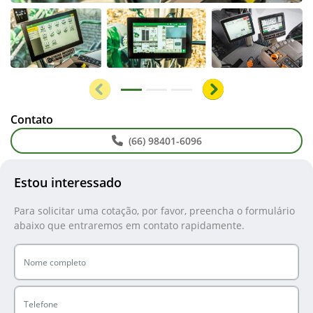
Anterior
Próximo
Contato
(66) 98401-6096
Estou interessado
Para solicitar uma cotação, por favor, preencha o formulário
abaixo que entraremos em contato rapidamente.