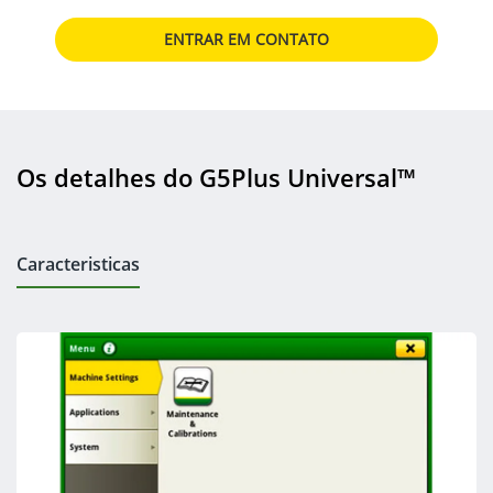
ENTRAR EM CONTATO
Os detalhes do G5Plus Universal™
Caracteristicas