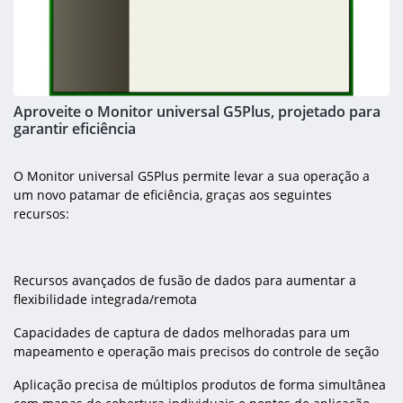
Aproveite o Monitor universal G5Plus, projetado para
garantir eficiência
O Monitor universal G5Plus permite levar a sua operação a
um novo patamar de eficiência, graças aos seguintes
recursos:
Recursos avançados de fusão de dados para aumentar a
flexibilidade integrada/remota
Capacidades de captura de dados melhoradas para um
mapeamento e operação mais precisos do controle de seção
Aplicação precisa de múltiplos produtos de forma simultânea