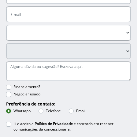
Financiamento?
Negociar usado
Preferência de contato:
Whatsapp
Telefone
Email
Li e aceito a
Política de Privacidade
e concordo em receber
comunicações da concessionária.