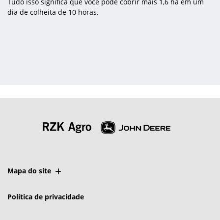
Tudo isso significa que você pode cobrir mais 1,6 ha em um
dia de colheita de 10 horas.
Mapa do site
Política de privacidade