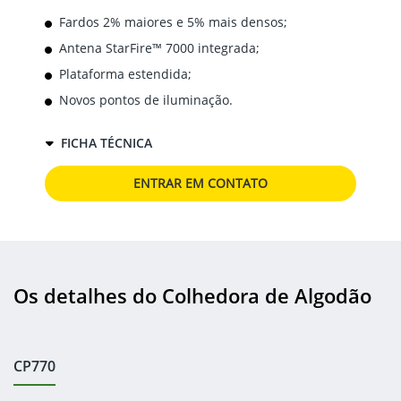
Fardos 2% maiores e 5% mais densos;
Antena StarFire™ 7000 integrada;
Plataforma estendida;
Novos pontos de iluminação.
FICHA TÉCNICA
ENTRAR EM CONTATO
Os detalhes do Colhedora de Algodão
CP770