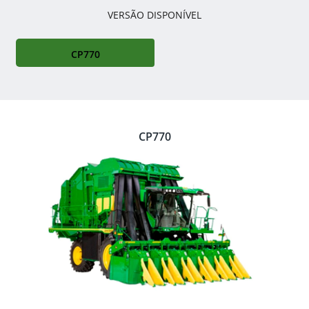
VERSÃO DISPONÍVEL
CP770
CP770