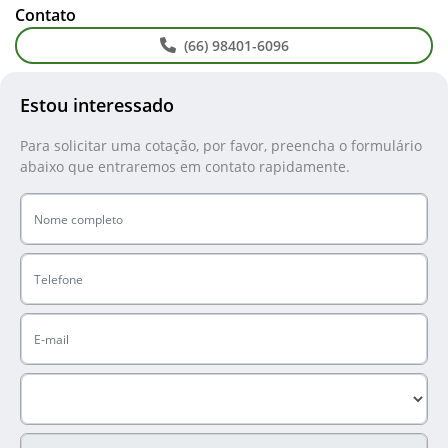
Contato
(66) 98401-6096
Estou interessado
Para solicitar uma cotação, por favor, preencha o formulário
abaixo que entraremos em contato rapidamente.