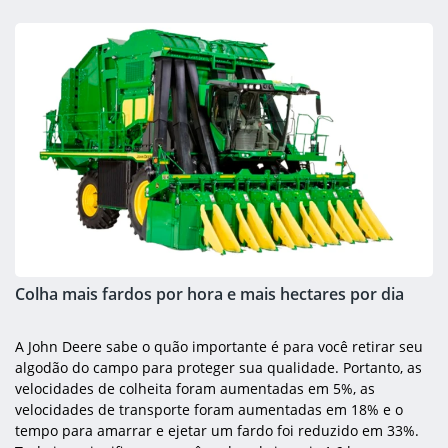
Colha mais fardos por hora e mais hectares por dia
A John Deere sabe o quão importante é para você retirar seu
algodão do campo para proteger sua qualidade. Portanto, as
velocidades de colheita foram aumentadas em 5%, as
velocidades de transporte foram aumentadas em 18% e o
tempo para amarrar e ejetar um fardo foi reduzido em 33%.