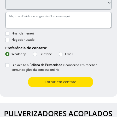
Financiamento?
Negociar usado
Preferência de contato:
Whatsapp
Telefone
Email
Li e aceito a
Política de Privacidade
e concordo em receber
comunicações da concessionária.
Entrar em contato
PULVERIZADORES ACOPLADOS