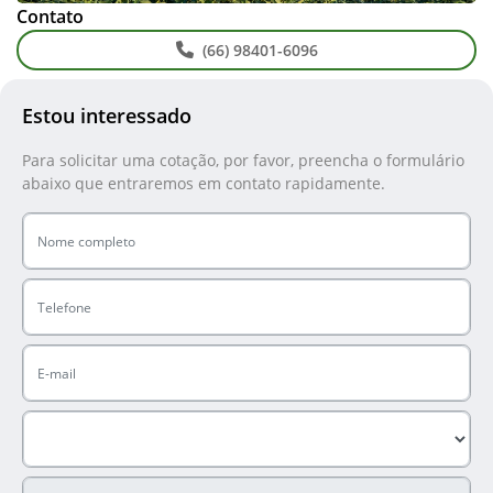
Contato
(66) 98401-6096
Estou interessado
Para solicitar uma cotação, por favor, preencha o formulário
abaixo que entraremos em contato rapidamente.