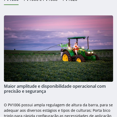
Maior amplitude e disponibilidade operacional com
precisão e segurança
O PV1006 possui ampla regulagem de altura da barra, para se
adequar aos diversos estágios e tipos de culturas; Porta bico
triplo para rápida configuração as necessidades de aplicação