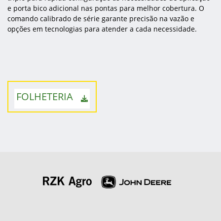
e porta bico adicional nas pontas para melhor cobertura. O
comando calibrado de série garante precisão na vazão e
opções em tecnologias para atender a cada necessidade.
FOLHETERIA