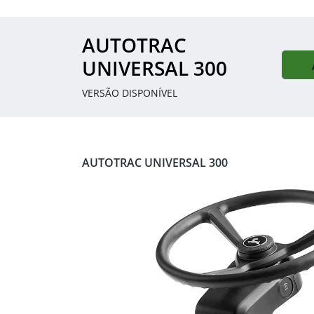
AUTOTRAC
UNIVERSAL 300
VERSÃO DISPONÍVEL
AUTOTRAC UNIVERSAL 300