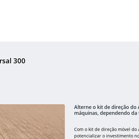
rsal 300
Alterne o kit de direção do
máquinas, dependendo da
Com o kit de direção móvel do
potencializar o investimento n