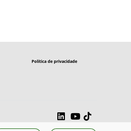
Política de privacidade