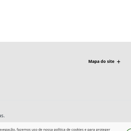
Mapa do site
as.
avegação, fazemos uso de nossa política de cookies e para proteger