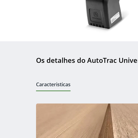
Os detalhes do AutoTrac Unive
Caracteristicas