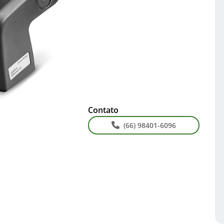
Contato
(66) 98401-6096