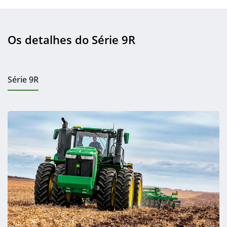
Os detalhes do Série 9R
Série 9R