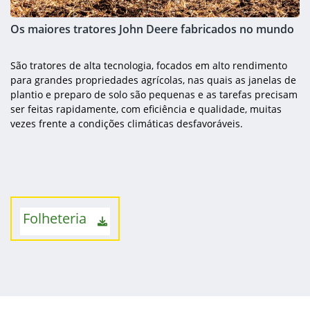
Os maiores tratores John Deere fabricados no mundo
São tratores de alta tecnologia, focados em alto rendimento
para grandes propriedades agrícolas, nas quais as janelas de
plantio e preparo de solo são pequenas e as tarefas precisam
ser feitas rapidamente, com eficiência e qualidade, muitas
vezes frente a condições climáticas desfavoráveis.
Folheteria