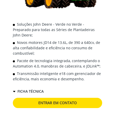
Soluções John Deere - Verde no Verde -
Preparado para todas as Séries de Plantadeiras
John Deere;
Novos motores JD14 de 13.6L, de 390 a 640cv, de
alta confiabilidade e eficiência no consumo de
combustível;
Pacote de tecnologia integrada, contemplando o
Automation 4.0, manobras de cabeceira, e JDLink™;
Transmissão inteligente e18 com gerenciador de
eficiência, mais economia e desempenho.
FICHA TÉCNICA
ENTRAR EM CONTATO