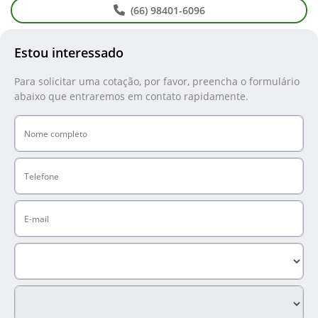
(66) 98401-6096
Estou interessado
Para solicitar uma cotação, por favor, preencha o formulário
abaixo que entraremos em contato rapidamente.