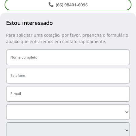
(66) 98401-6096
Estou interessado
Para solicitar uma cotação, por favor, preencha o formulário
abaixo que entraremos em contato rapidamente.