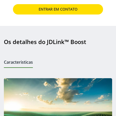
ENTRAR EM CONTATO
Os detalhes do JDLink™ Boost
Caracteristicas