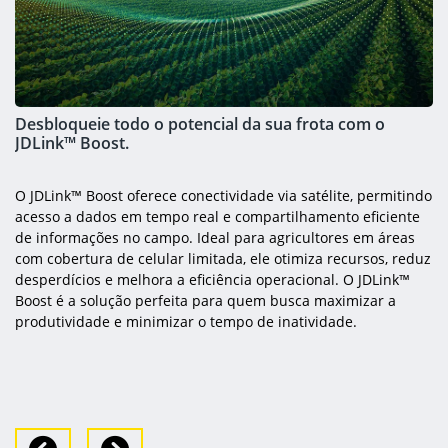
Desbloqueie todo o potencial da sua frota com o
JDLink™ Boost.
O JDLink™ Boost oferece conectividade via satélite, permitindo
acesso a dados em tempo real e compartilhamento eficiente
de informações no campo. Ideal para agricultores em áreas
com cobertura de celular limitada, ele otimiza recursos, reduz
desperdícios e melhora a eficiência operacional. O JDLink™
Boost é a solução perfeita para quem busca maximizar a
produtividade e minimizar o tempo de inatividade.
Previous
Next