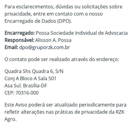
Para esclarecimentos, dúvidas ou solicitações sobre
privacidade, entre em contato com o nosso
Encarregado de Dados (DPO).
Encarregado:
Possa Sociedade Individual de Advocacia
Responsável:
Alisson A. Possa
Email:
dpo@gruporzk.com.br
O contato pode ser realizado através do endereço:
Quadra Shs Quadra 6, S/N
Conj A Bloco A Sala 501
Asa Sul. Brasília-DF
CEP: 70316-000
Este Aviso poderá ser atualizado periodicamente para
refletir alterações nas práticas de privacidade da RZK
Agro.