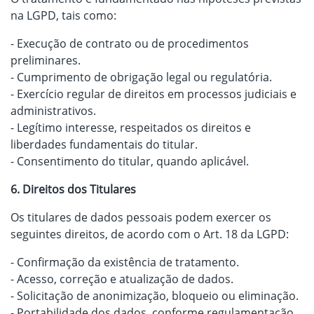
na LGPD, tais como:
- Execução de contrato ou de procedimentos
preliminares.
- Cumprimento de obrigação legal ou regulatória.
- Exercício regular de direitos em processos judiciais e
administrativos.
- Legítimo interesse, respeitados os direitos e
liberdades fundamentais do titular.
- Consentimento do titular, quando aplicável.
6. Direitos dos Titulares
Os titulares de dados pessoais podem exercer os
seguintes direitos, de acordo com o Art. 18 da LGPD:
- Confirmação da existência de tratamento.
- Acesso, correção e atualização de dados.
- Solicitação de anonimização, bloqueio ou eliminação.
- Portabilidade dos dados, conforme regulamentação.