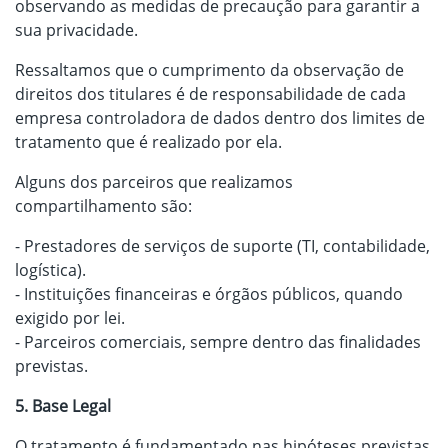
observando as medidas de precaução para garantir a
sua privacidade.
Ressaltamos que o cumprimento da observação de
direitos dos titulares é de responsabilidade de cada
empresa controladora de dados dentro dos limites de
tratamento que é realizado por ela.
Alguns dos parceiros que realizamos
compartilhamento são:
- Prestadores de serviços de suporte (TI, contabilidade,
logística).
- Instituições financeiras e órgãos públicos, quando
exigido por lei.
- Parceiros comerciais, sempre dentro das finalidades
previstas.
5. Base Legal
O tratamento é fundamentado nas hipóteses previstas