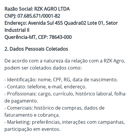
Razão Social: RZK AGRO LTDA
CNPJ: 07.685.671/0001-82
Endereço: Avenida Sul 455 Quadra02 Lote 01, Setor
Industrial II
Querência-MT, CEP: 78643-000
2. Dados Pessoais Coletados
De acordo com a natureza da relação com a RZK Agro,
podem ser coletados dados como:
- Identificação: nome, CPF, RG, data de nascimento.
- Contato: telefone, e-mail, endereço.
- Profissionais: cargo, currículo, histórico laboral, folha
de pagamento.
- Comerciais: histórico de compras, dados de
faturamento e cobrança.
- Marketing: preferências, interações com campanhas,
participação em eventos.