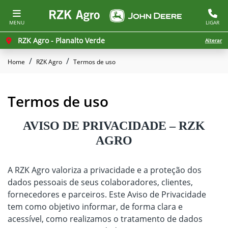
MENU
LIGAR
RZK Agro - Planalto Verde
Alterar
Home
RZK Agro
Termos de uso
Termos de uso
AVISO DE PRIVACIDADE – RZK
AGRO
A RZK Agro valoriza a privacidade e a proteção dos
dados pessoais de seus colaboradores, clientes,
fornecedores e parceiros. Este Aviso de Privacidade
tem como objetivo informar, de forma clara e
acessível, como realizamos o tratamento de dados