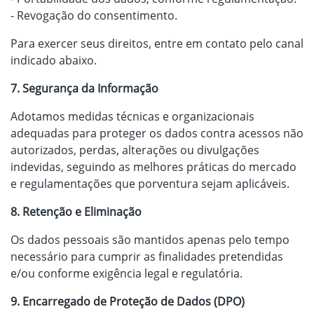
- Revogação do consentimento.
Para exercer seus direitos, entre em contato pelo canal
indicado abaixo.
7. Segurança da Informação
Adotamos medidas técnicas e organizacionais
adequadas para proteger os dados contra acessos não
autorizados, perdas, alterações ou divulgações
indevidas, seguindo as melhores práticas do mercado
e regulamentações que porventura sejam aplicáveis.
8. Retenção e Eliminação
Os dados pessoais são mantidos apenas pelo tempo
necessário para cumprir as finalidades pretendidas
e/ou conforme exigência legal e regulatória.
9. Encarregado de Proteção de Dados (DPO)