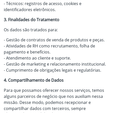
- Técnicos: registros de acesso, cookies e
identificadores eletrônicos.
3. Finalidades do Tratamento
Os dados são tratados para:
- Gestão de contratos de venda de produtos e peças.
- Atividades de RH como recrutamento, folha de
pagamento e benefícios.
- Atendimento ao cliente e suporte.
- Gestão de marketing e relacionamento institucional.
- Cumprimento de obrigações legais e regulatórias.
4. Compartilhamento de Dados
Para que possamos oferecer nossos serviços, temos
alguns parceiros de negócio que nos auxiliam nessa
missão. Desse modo, podemos recepcionar e
compartilhar dados com terceiros, sempre