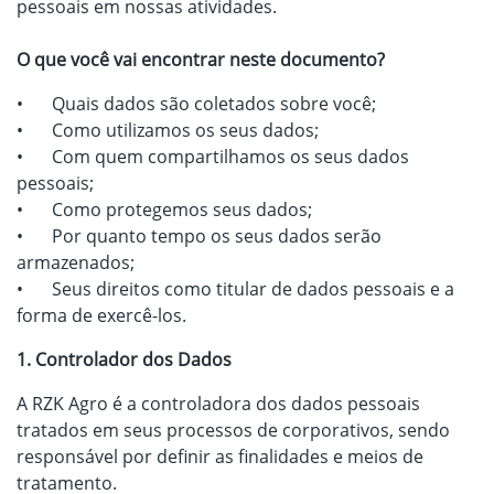
pessoais em nossas atividades.
O que você vai encontrar neste documento?
•
Quais dados são coletados sobre você;
•
Como utilizamos os seus dados;
•
Com quem compartilhamos os seus dados
pessoais;
•
Como protegemos seus dados;
•
Por quanto tempo os seus dados serão
armazenados;
•
Seus direitos como titular de dados pessoais e a
forma de exercê-los.
1. Controlador dos Dados
A RZK Agro é a controladora dos dados pessoais
tratados em seus processos de corporativos, sendo
responsável por definir as finalidades e meios de
tratamento.