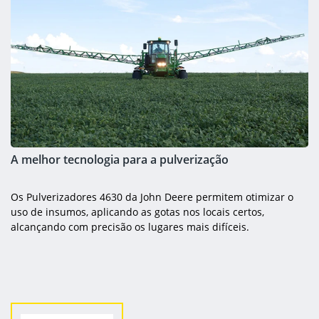
A melhor tecnologia para a pulverização
Os Pulverizadores 4630 da John Deere permitem otimizar o
uso de insumos, aplicando as gotas nos locais certos,
alcançando com precisão os lugares mais difíceis.