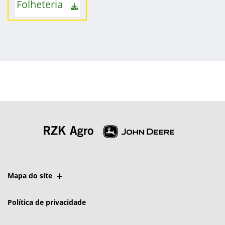
Folheteria
Mapa do site
Política de privacidade