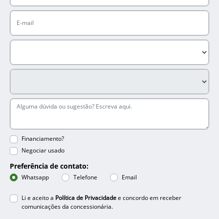
Financiamento?
Negociar usado
Preferência de contato:
Whatsapp
Telefone
Email
Li e aceito a
Política de Privacidade
e concordo em receber
comunicações da concessionária.