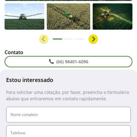
Anterior
Próximo
Contato
(66) 98401-6096
Estou interessado
Para solicitar uma cotação, por favor, preencha o formulário
abaixo que entraremos em contato rapidamente.