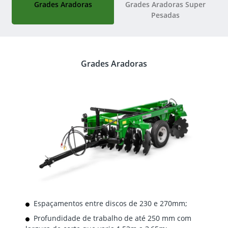
Grades Aradoras
Grades Aradoras Super
Pesadas
Grades Aradoras
Espaçamentos entre discos de 230 e 270mm​;
Profundidade de trabalho de até 250 mm com