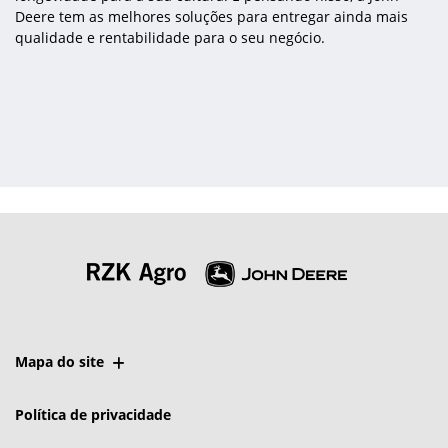
Deere tem as melhores soluções para entregar ainda mais
qualidade e rentabilidade para o seu negócio.
Mapa do site
Política de privacidade