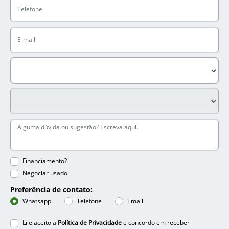
Financiamento?
Negociar usado
Preferência de contato:
Whatsapp
Telefone
Email
Li e aceito a
Política de Privacidade
e concordo em receber