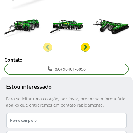
Anterior
Próximo
Contato
(66) 98401-6096
Estou interessado
Para solicitar uma cotação, por favor, preencha o formulário
abaixo que entraremos em contato rapidamente.