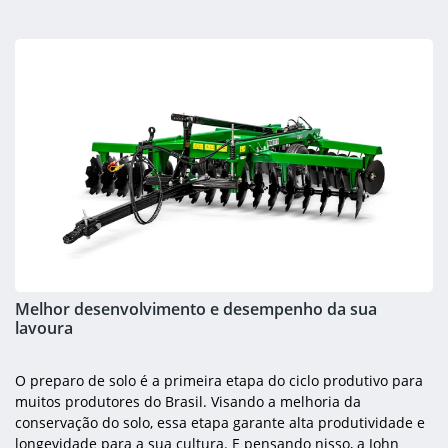
Melhor desenvolvimento e desempenho da sua
lavoura
O preparo de solo é a primeira etapa do ciclo produtivo para
muitos produtores do Brasil. Visando a melhoria da
conservação do solo, essa etapa garante alta produtividade e
longevidade para a sua cultura. E pensando nisso, a John