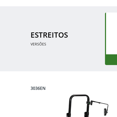
ESTREITOS
VERSÕES
3036EN