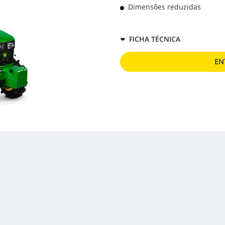
Dimensões reduzidas
FICHA TÉCNICA
EN