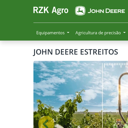
Equipamentos
Agricultura de precisão
JOHN DEERE
ESTREITOS
Anterior