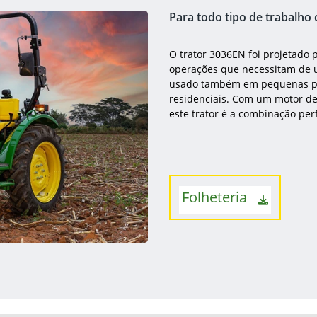
Para todo tipo de trabalho
O trator 3036EN foi projetado 
operações que necessitam de 
usado também em pequenas pro
residenciais. Com um motor de 
este trator é a combinação perf
Folheteria