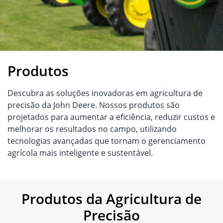
Produtos
Descubra as soluções inovadoras em agricultura de
precisão da John Deere. Nossos produtos são
projetados para aumentar a eficiência, reduzir custos e
melhorar os resultados no campo, utilizando
tecnologias avançadas que tornam o gerenciamento
agrícola mais inteligente e sustentável.
Produtos da Agricultura de
Precisão