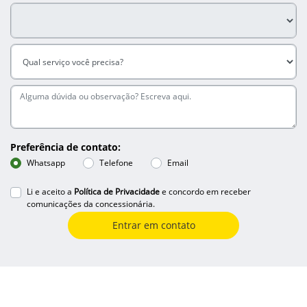
Preferência de contato:
Whatsapp
Telefone
Email
Li e aceito a
Política de Privacidade
e concordo em receber
comunicações da concessionária.
Entrar em contato