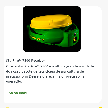
StarFire™ 7500 Receiver
O receptor StarFire™ 7500 é a última grande novidade
do nosso pacote de tecnologia de agricultura de
precisão John Deere e oferece maior precisão na
operação.
Saiba mais