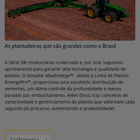
As plantadeiras que são grandes como o Brasil
A Série DB revolucionou o mercado e, por isso, seguimos
aprimorando para garantir alta tecnologia e qualidade de
plantio. O Dosador MaxEmerge™ , aliado à Linha de Plantio
EmergePro™, proporciona uma excelente distribuição de
sementes, um ótimo controle da profundidade e menos
paradas por embuchamento. Além disso, traz conceitos de
conectividade e gerenciamento de plantio que valorizam cada
segundo do processo, aumentando a produtividade!
Folheteria