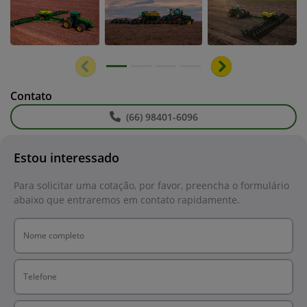
Anterior
Próximo
Contato
(66) 98401-6096
Estou interessado
Para solicitar uma cotação, por favor, preencha o formulário
abaixo que entraremos em contato rapidamente.