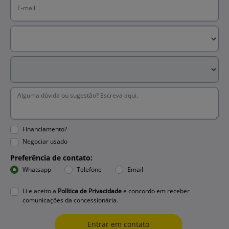
Financiamento?
Negociar usado
Preferência de contato:
Whatsapp
Telefone
Email
Li e aceito a
Política de Privacidade
e concordo em receber
comunicações da concessionária.
Entrar em contato