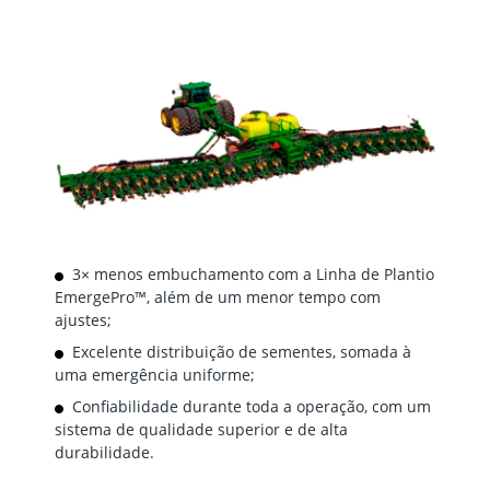
3× menos embuchamento com a Linha de Plantio
EmergePro™, além de um menor tempo com
ajustes;
Excelente distribuição de sementes, somada à
uma emergência uniforme;
Confiabilidade durante toda a operação, com um
sistema de qualidade superior e de alta
durabilidade.