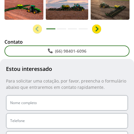
Anterior
Próximo
Contato
(66) 98401-6096
Estou interessado
Para solicitar uma cotação, por favor, preencha o formulário
abaixo que entraremos em contato rapidamente.