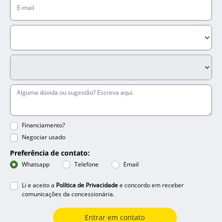
Financiamento?
Negociar usado
Preferência de contato:
Whatsapp
Telefone
Email
Li e aceito a
Política de Privacidade
e concordo em receber
comunicações da concessionária.
Entrar em contato