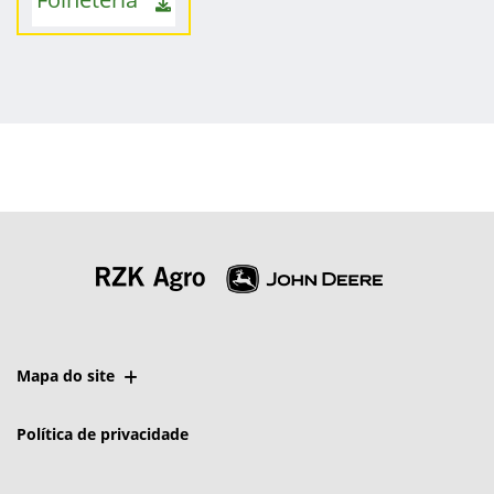
Mapa do site
Política de privacidade