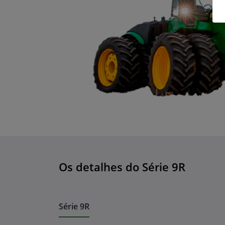
Os detalhes do Série 9R
Série 9R