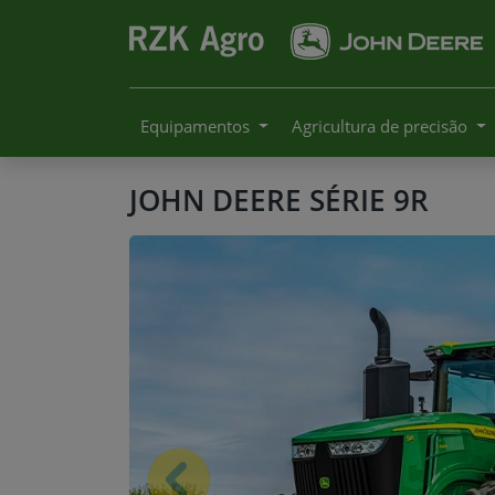
Equipamentos
Agricultura de precisão
JOHN DEERE
SÉRIE 9R
Anterior