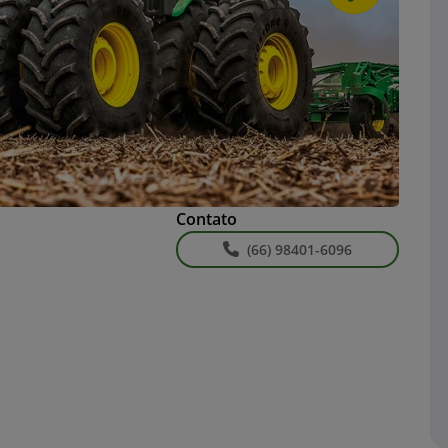
Contato
(66) 98401-6096