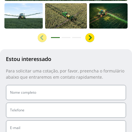
Anterior
Próximo
Estou interessado
Para solicitar uma cotação, por favor, preencha o formulário
abaixo que entraremos em contato rapidamente.