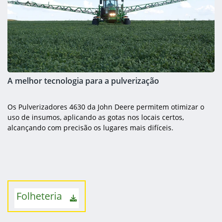
A melhor tecnologia para a pulverização
Os Pulverizadores 4630 da John Deere permitem otimizar o
uso de insumos, aplicando as gotas nos locais certos,
alcançando com precisão os lugares mais difíceis.
Folheteria