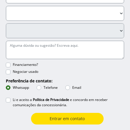
Financiamento?
Negociar usado
Preferência de contato:
Whatsapp
Telefone
Email
Li e aceito a
Política de Privacidade
e concordo em receber
comunicações da concessionária.
Entrar em contato