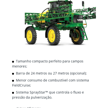
Tamanho compacto perfeito para campos
menores;
Barra de 24 metros ou 27 metros (opcional);
Menor consumo de combustível com sistema
FieldCruise;
Sistema SprayStar™ que controla o fluxo e
pressão da pulverização.