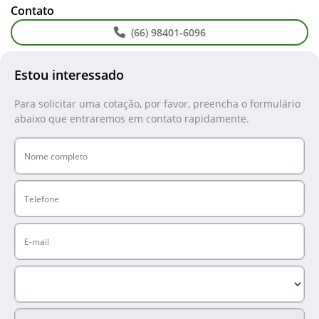
Contato
(66) 98401-6096
Estou interessado
Para solicitar uma cotação, por favor, preencha o formulário
abaixo que entraremos em contato rapidamente.