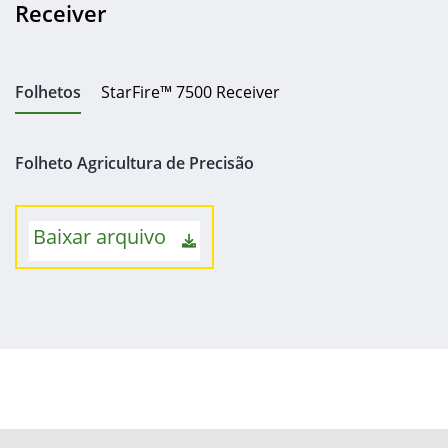
Receiver
Folhetos
StarFire™ 7500 Receiver
Folheto Agricultura de Precisão
Baixar arquivo