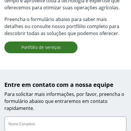
tempo e aproveite toda a tecnologia e expertise que
oferecemos para otimizar suas operações agrícolas.
Preencha o formulário abaixo para saber mais
detalhes ou consulte nosso portfólio completo para
descobrir todas as soluções que podemos oferecer.
Portfólio de serviços
Entre em contato com a nossa equipe
Para solicitar mais informações, por favor, preencha o
formulário abaixo que entraremos em contato
rapidamente.