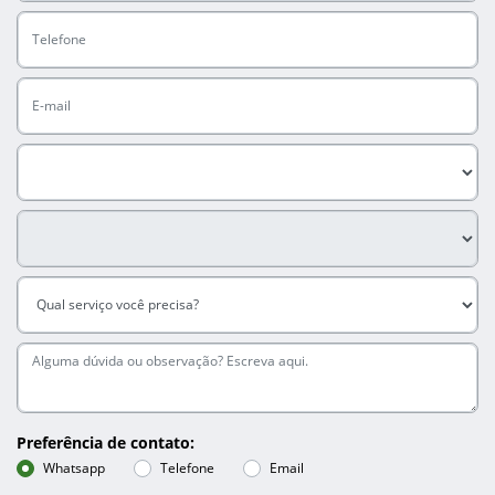
Preferência de contato:
Whatsapp
Telefone
Email