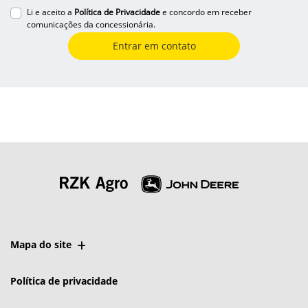
Li e aceito a
Política de Privacidade
e concordo em receber
comunicações da concessionária.
Entrar em contato
Mapa do site
Política de privacidade