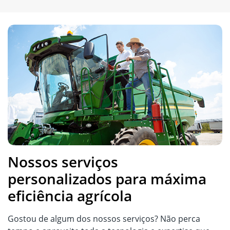
Nossos serviços
personalizados para máxima
eficiência agrícola
Gostou de algum dos nossos serviços? Não perca