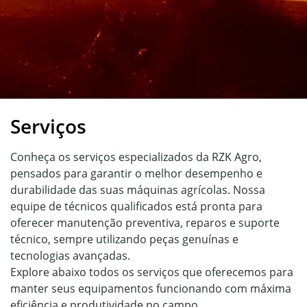
Serviços
Conheça os serviços especializados da RZK Agro,
pensados para garantir o melhor desempenho e
durabilidade das suas máquinas agrícolas. Nossa
equipe de técnicos qualificados está pronta para
oferecer manutenção preventiva, reparos e suporte
técnico, sempre utilizando peças genuínas e
tecnologias avançadas.
Explore abaixo todos os serviços que oferecemos para
manter seus equipamentos funcionando com máxima
eficiência e produtividade no campo.