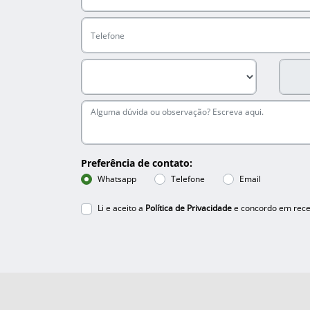
Preferência de contato:
Whatsapp
Telefone
Email
Li e aceito a
Política de Privacidade
e concordo em rece