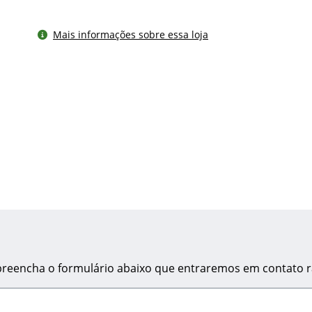
Mais informações sobre essa loja
, preencha o formulário abaixo que entraremos em contato 