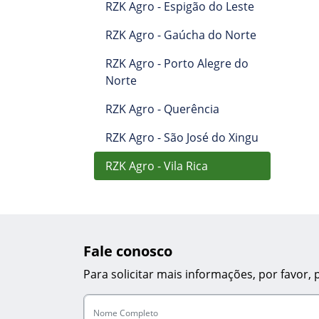
RZK Agro - Espigão do Leste
RZK Agro - Gaúcha do Norte
RZK Agro - Porto Alegre do
Norte
RZK Agro - Querência
RZK Agro - São José do Xingu
RZK Agro - Vila Rica
Fale conosco
Para solicitar mais informações, por favor