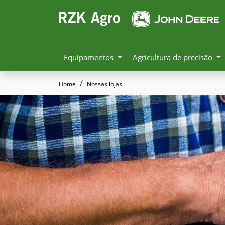
Equipamentos
Agricultura de precisão
Home
Nossas lojas