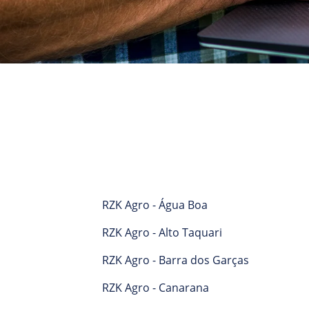
RZK Agro - Água Boa
RZK Agro - Alto Taquari
RZK Agro - Barra dos Garças
RZK Agro - Canarana