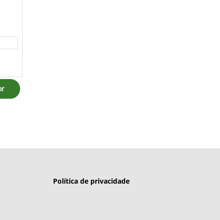
or
Política de privacidade