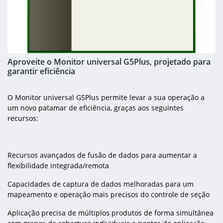
Aproveite o Monitor universal G5Plus, projetado para
garantir eficiência
O Monitor universal G5Plus permite levar a sua operação a
um novo patamar de eficiência, graças aos seguintes
recursos:
Recursos avançados de fusão de dados para aumentar a
flexibilidade integrada/remota
Capacidades de captura de dados melhoradas para um
mapeamento e operação mais precisos do controle de seção
Aplicação precisa de múltiplos produtos de forma simultânea