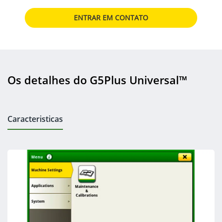
ENTRAR EM CONTATO
Os detalhes do G5Plus Universal™
Caracteristicas