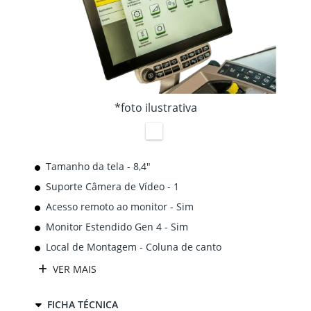
*foto ilustrativa
Tamanho da tela - 8,4"
Suporte Câmera de Vídeo - 1
Acesso remoto ao monitor - Sim
Monitor Estendido Gen 4 - Sim
Local de Montagem - Coluna de canto
VER MAIS
FICHA TÉCNICA