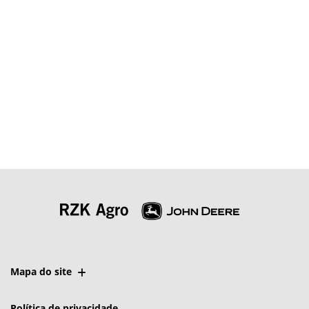
Mapa do site
Política de privacidade