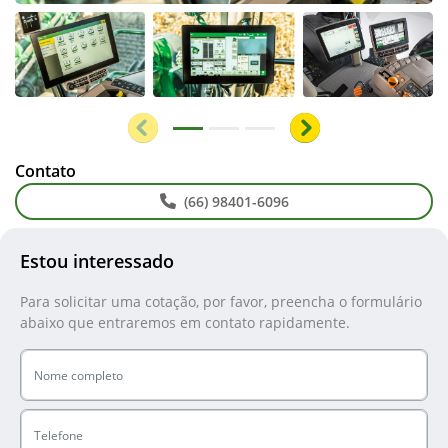
Anterior
Próximo
Contato
(66) 98401-6096
Estou interessado
Para solicitar uma cotação, por favor, preencha o formulário
abaixo que entraremos em contato rapidamente.