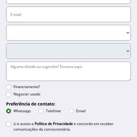
Financiamento?
Negociar usado
Preferência de contato:
Whatsapp
Telefone
Email
Li e aceito a
Política de Privacidade
e concordo em receber
comunicações da concessionária.