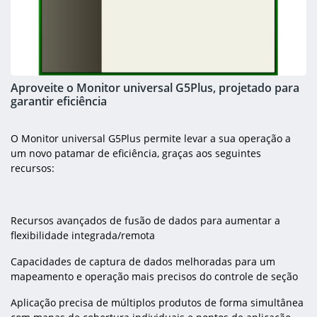
Aproveite o Monitor universal G5Plus, projetado para
garantir eficiência
O Monitor universal G5Plus permite levar a sua operação a
um novo patamar de eficiência, graças aos seguintes
recursos:
Recursos avançados de fusão de dados para aumentar a
flexibilidade integrada/remota
Capacidades de captura de dados melhoradas para um
mapeamento e operação mais precisos do controle de seção
Aplicação precisa de múltiplos produtos de forma simultânea