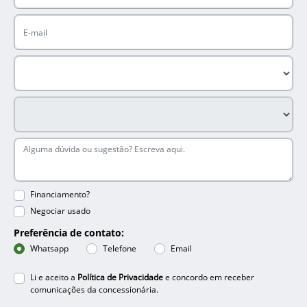
Financiamento?
Negociar usado
Preferência de contato:
Whatsapp
Telefone
Email
Li e aceito a
Política de Privacidade
e concordo em receber
comunicações da concessionária.