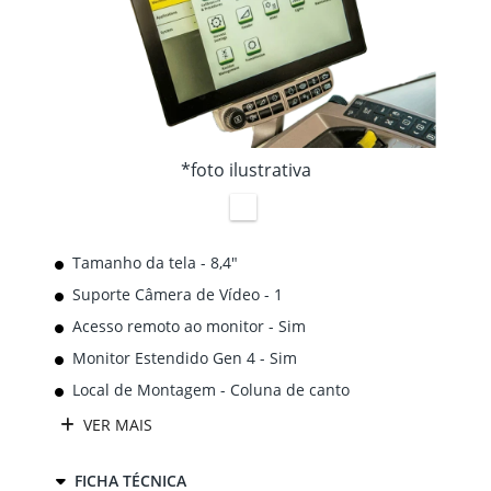
*foto ilustrativa
Tamanho da tela - 8,4"
Suporte Câmera de Vídeo - 1
Acesso remoto ao monitor - Sim
Monitor Estendido Gen 4 - Sim
Local de Montagem - Coluna de canto
VER MAIS
FICHA TÉCNICA