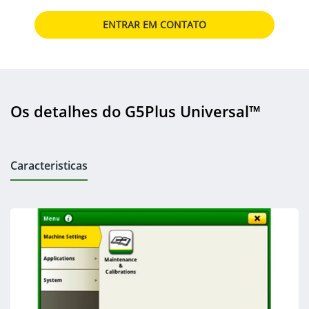
ENTRAR EM CONTATO
Os detalhes do G5Plus Universal™
Caracteristicas