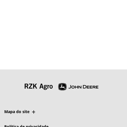
Mapa do site
Política de privacidade