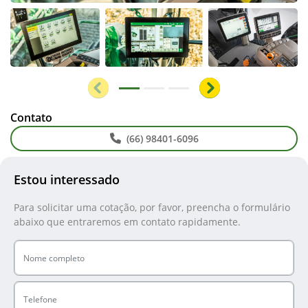
Anterior
Próximo
Contato
(66) 98401-6096
Estou interessado
Para solicitar uma cotação, por favor, preencha o formulário
abaixo que entraremos em contato rapidamente.