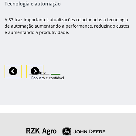
Tecnologia e automação
A S7 traz importantes atualizações relacionadas a tecnologia
de automação aumentando a performance, reduzindo custos
e aumentando a produtividade.
Previous
Next
Próximo
Robusta e confiável