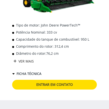
Tipo de motor: John Deere PowerTech™
Potência Nominal: 333 cv
Capacidade do tanque de combustível: 950 L
Comprimento do rotor: 312,4 cm
Diâmetro do rotor:76,2 cm
VER MAIS
FICHA TÉCNICA
ENTRAR EM CONTATO