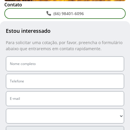
Contato
(66) 98401-6096
Estou interessado
Para solicitar uma cotação, por favor, preencha o formulário
abaixo que entraremos em contato rapidamente.