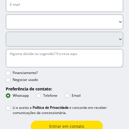
Financiamento?
Negociar usado
Preferência de contato:
Whatsapp
Telefone
Email
Li e aceito a
Política de Privacidade
e concordo em receber
comunicações da concessionária.
Entrar em contato