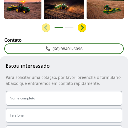
Anterior
Próximo
Contato
(66) 98401-6096
Estou interessado
Para solicitar uma cotação, por favor, preencha o formulário
abaixo que entraremos em contato rapidamente.