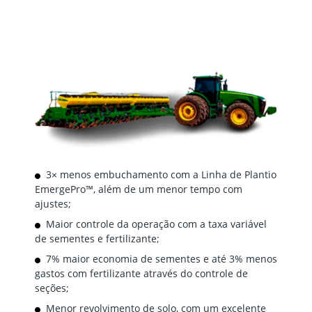
3× menos embuchamento com a Linha de Plantio
EmergePro™, além de um menor tempo com
ajustes;
Maior controle da operação com a taxa variável
de sementes e fertilizante;
7% maior economia de sementes e até 3% menos
gastos com fertilizante através do controle de
seções;
Menor revolvimento de solo, com um excelente