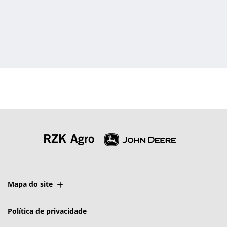
Mapa do site
Política de privacidade