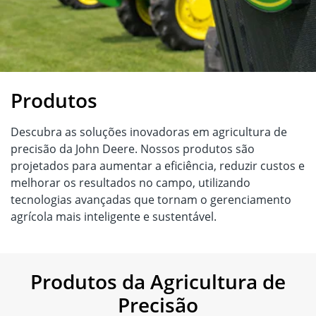
Produtos
Descubra as soluções inovadoras em agricultura de
precisão da John Deere. Nossos produtos são
projetados para aumentar a eficiência, reduzir custos e
melhorar os resultados no campo, utilizando
tecnologias avançadas que tornam o gerenciamento
agrícola mais inteligente e sustentável.
Produtos da Agricultura de
Precisão