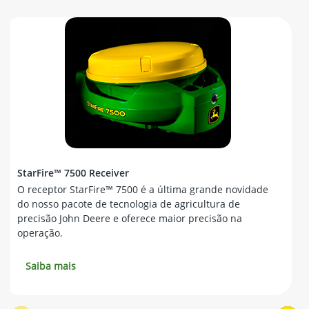
StarFire™ 7500 Receiver
O receptor StarFire™ 7500 é a última grande novidade
do nosso pacote de tecnologia de agricultura de
precisão John Deere e oferece maior precisão na
operação.
Saiba mais