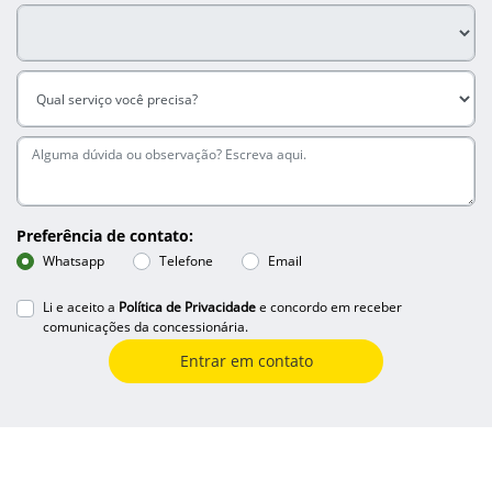
Preferência de contato:
Whatsapp
Telefone
Email
Li e aceito a
Política de Privacidade
e concordo em receber
comunicações da concessionária.
Entrar em contato