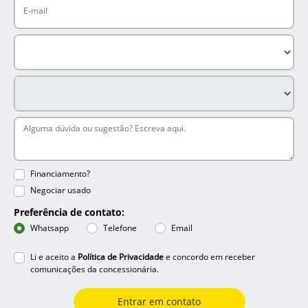
Financiamento?
Negociar usado
Preferência de contato:
Whatsapp
Telefone
Email
Li e aceito a
Política de Privacidade
e concordo em receber
comunicações da concessionária.
Entrar em contato