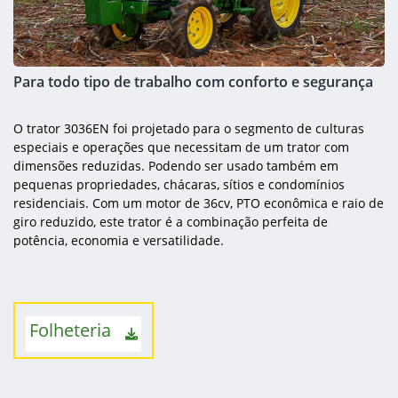
Para todo tipo de trabalho com conforto e segurança
O trator 3036EN foi projetado para o segmento de culturas
especiais e operações que necessitam de um trator com
dimensões reduzidas. Podendo ser usado também em
pequenas propriedades, chácaras, sítios e condomínios
residenciais. Com um motor de 36cv, PTO econômica e raio de
giro reduzido, este trator é a combinação perfeita de
potência, economia e versatilidade.
Folheteria