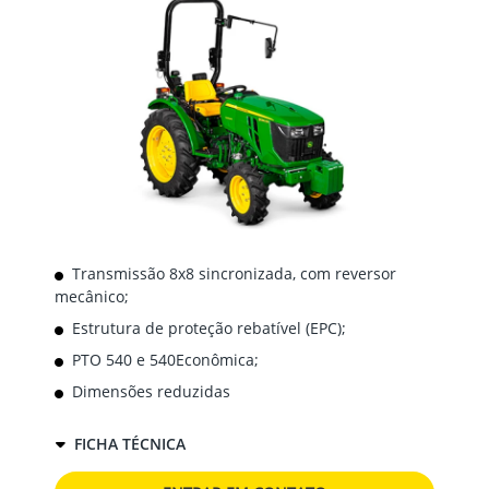
Transmissão 8x8 sincronizada, com reversor
mecânico;
Estrutura de proteção rebatível (EPC);
PTO 540 e 540Econômica;
Dimensões reduzidas
FICHA TÉCNICA