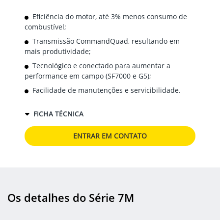
Eficiência do motor, até 3% menos consumo de
combustível;
Transmissão CommandQuad, resultando em
mais produtividade;
Tecnológico e conectado para aumentar a
performance em campo (SF7000 e G5);
Facilidade de manutenções e servicibilidade.
FICHA TÉCNICA
ENTRAR EM CONTATO
Os detalhes do Série 7M