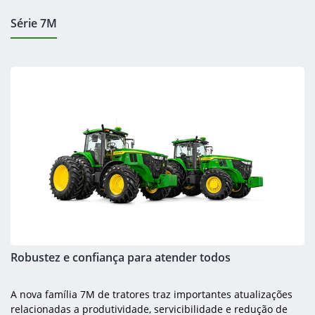
Série 7M
Robustez e confiança para atender todos
A nova família 7M de tratores traz importantes atualizações
relacionadas a produtividade, servicibilidade e redução de