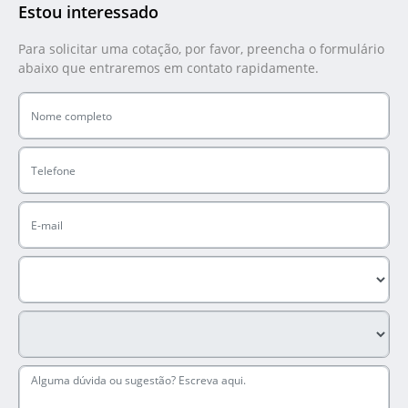
Estou interessado
Para solicitar uma cotação, por favor, preencha o formulário
abaixo que entraremos em contato rapidamente.