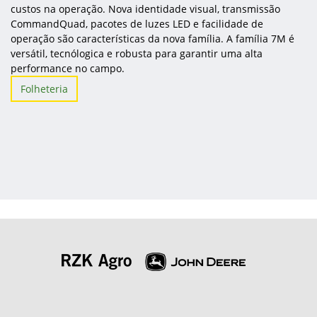
custos na operação. Nova identidade visual, transmissão
CommandQuad, pacotes de luzes LED e facilidade de
operação são características da nova família. A família 7M é
versátil, tecnólogica e robusta para garantir uma alta
performance no campo.
Folheteria