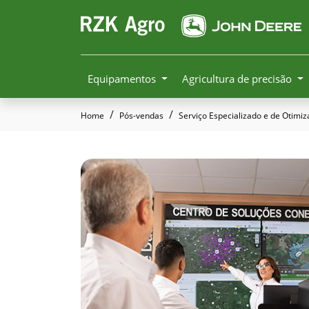
Equipamentos
Agricultura de precisão
Home
Pós-vendas
Serviço Especializado e de Otimi