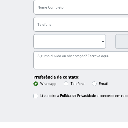
Preferência de contato:
Whatsapp
Telefone
Email
Li e aceito a
Política de Privacidade
e concordo em rece