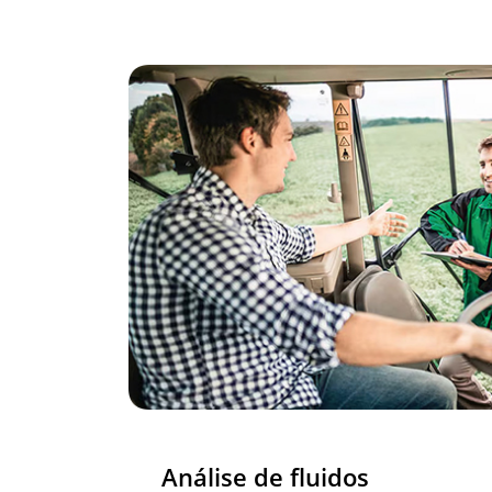
Análise de fluidos