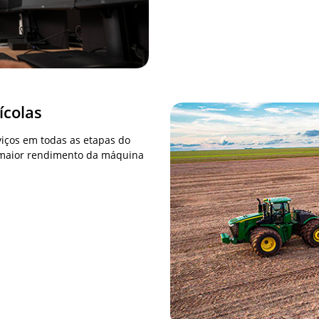
ícolas
viços em todas as etapas do
, maior rendimento da máquina