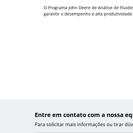
O Programa John Deere de Análise de Fluido
garantir o desempenho e alta produtividad
Entre em contato com a nossa eq
Para solicitar mais informações ou tirar d