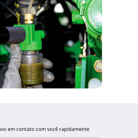
remos em contato com você rapidamente