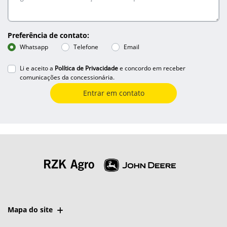
Preferência de contato:
Whatsapp
Telefone
Email
Li e aceito a
Política de Privacidade
e concordo em receber
comunicações da concessionária.
Entrar em contato
Mapa do site