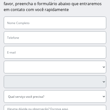
favor, preencha o formulário abaixo que entraremos
em contato com você rapidamente