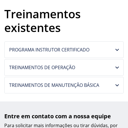
Treinamentos
existentes
PROGRAMA INSTRUTOR CERTIFICADO
TREINAMENTOS DE OPERAÇÃO
TREINAMENTOS DE MANUTENÇÃO BÁSICA
Entre em contato com a nossa equipe
Para solicitar mais informações ou tirar dúvidas, por