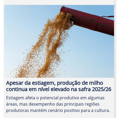
Apesar da estiagem, produção de milho
continua em nível elevado na safra 2025/26
Estiagem afeta o potencial produtivo em algumas
áreas, mas desempenho das principais regiões
produtoras mantém cenário positivo para a cultura.