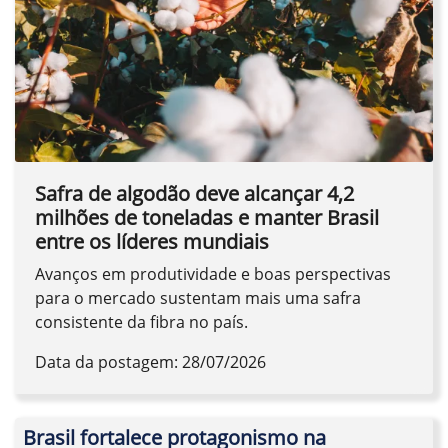
Safra de algodão deve alcançar 4,2
milhões de toneladas e manter Brasil
entre os líderes mundiais
Avanços em produtividade e boas perspectivas
para o mercado sustentam mais uma safra
consistente da fibra no país.
Data da postagem: 28/07/2026
Brasil fortalece protagonismo na