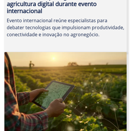
agricultura digital durante evento
internacional
Evento internacional reúne especialistas para
debater tecnologias que impulsionam produtividade,
conectividade e inovação no agronegócio.