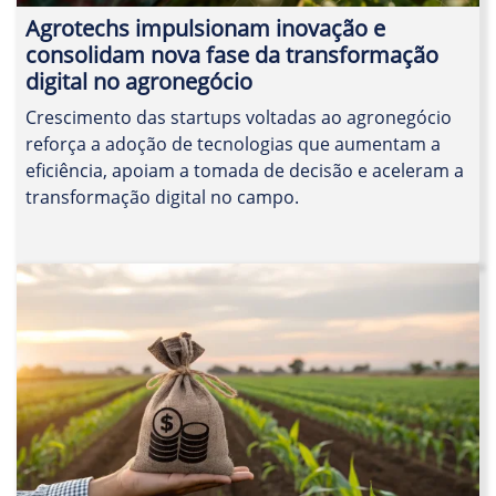
Agrotechs impulsionam inovação e
consolidam nova fase da transformação
digital no agronegócio
Crescimento das startups voltadas ao agronegócio
reforça a adoção de tecnologias que aumentam a
eficiência, apoiam a tomada de decisão e aceleram a
transformação digital no campo.