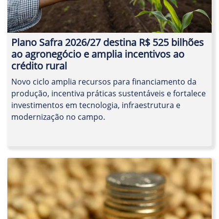
Plano Safra 2026/27 destina R$ 525 bilhões
ao agronegócio e amplia incentivos ao
crédito rural
Novo ciclo amplia recursos para financiamento da
produção, incentiva práticas sustentáveis e fortalece
investimentos em tecnologia, infraestrutura e
modernização no campo.