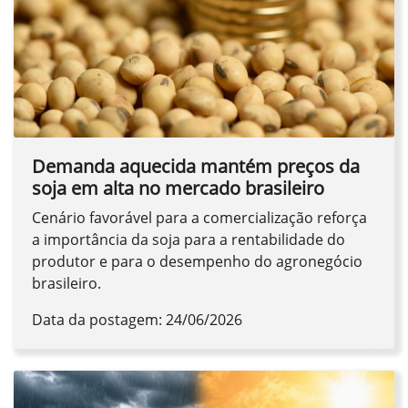
Demanda aquecida mantém preços da
soja em alta no mercado brasileiro
Cenário favorável para a comercialização reforça
a importância da soja para a rentabilidade do
produtor e para o desempenho do agronegócio
brasileiro.
Data da postagem: 24/06/2026