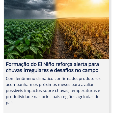
Formação do El Niño reforça alerta para
chuvas irregulares e desafios no campo
Com fenômeno climático confirmado, produtores
acompanham os próximos meses para avaliar
possíveis impactos sobre chuvas, temperaturas e
produtividade nas principais regiões agrícolas do
país.