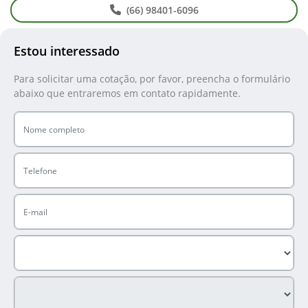
(66) 98401-6096
Estou interessado
Para solicitar uma cotação, por favor, preencha o formulário
abaixo que entraremos em contato rapidamente.