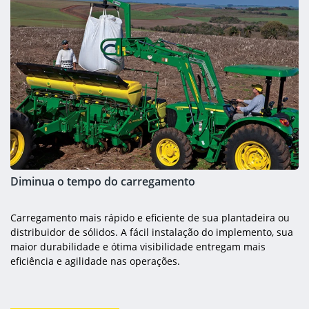
Diminua o tempo do carregamento
Carregamento mais rápido e eficiente de sua plantadeira ou
distribuidor de sólidos. A fácil instalação do implemento, sua
maior durabilidade e ótima visibilidade entregam mais
eficiência e agilidade nas operações.