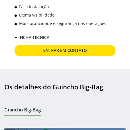
Fácil instalação
Ótima visibilidade
Mais praticidade e segurança nas operações
FICHA TÉCNICA
ENTRAR EM CONTATO
Os detalhes do Guincho Big-Bag
Guincho Big-Bag