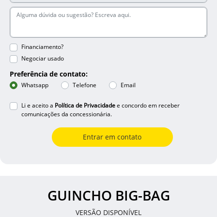
Financiamento?
Negociar usado
Preferência de contato:
Whatsapp
Telefone
Email
Li e aceito a
Política de Privacidade
e concordo em receber
comunicações da concessionária.
Entrar em contato
GUINCHO BIG-BAG
VERSÃO DISPONÍVEL