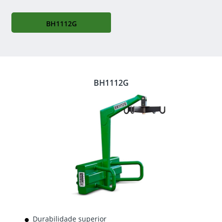
BH1112G
BH1112G
Durabilidade superior