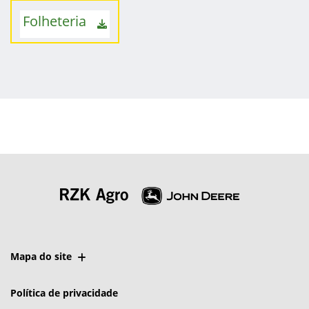
Folheteria
Mapa do site
Política de privacidade