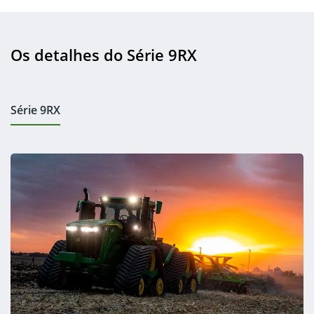
Os detalhes do Série 9RX
Série 9RX