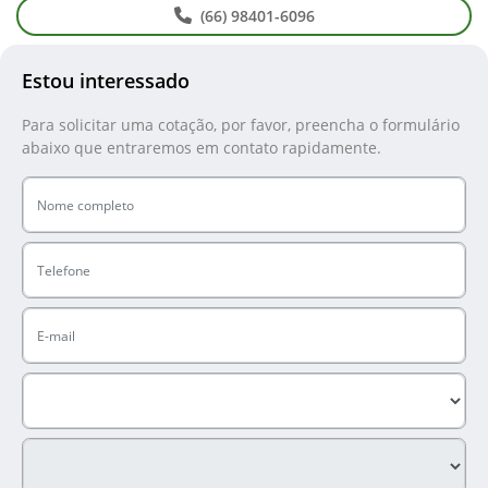
(66) 98401-6096
Estou interessado
Para solicitar uma cotação, por favor, preencha o formulário
abaixo que entraremos em contato rapidamente.