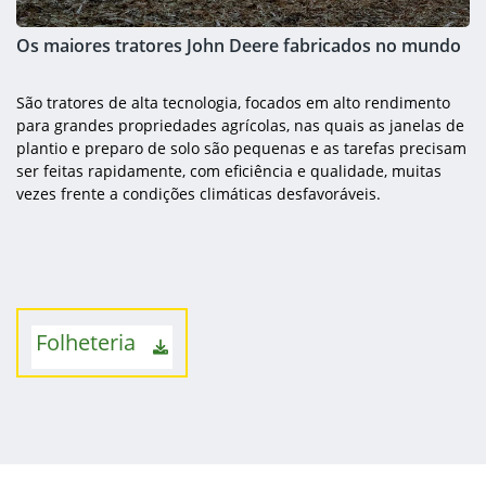
Os maiores tratores John Deere fabricados no mundo
São tratores de alta tecnologia, focados em alto rendimento
para grandes propriedades agrícolas, nas quais as janelas de
plantio e preparo de solo são pequenas e as tarefas precisam
ser feitas rapidamente, com eficiência e qualidade, muitas
vezes frente a condições climáticas desfavoráveis.
Folheteria