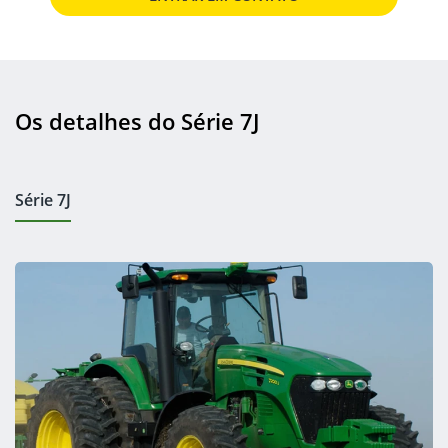
Os detalhes do Série 7J
Série 7J