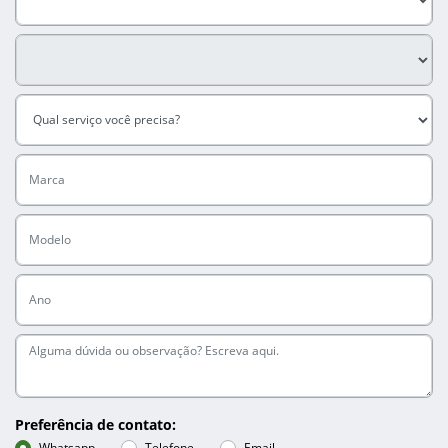
Preferência de contato:
Whatsapp
Telefone
Email