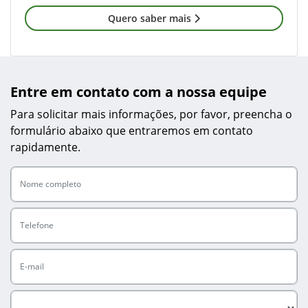
Quero saber mais
Entre em contato com a nossa equipe
Para solicitar mais informações, por favor, preencha o
formulário abaixo que entraremos em contato
rapidamente.