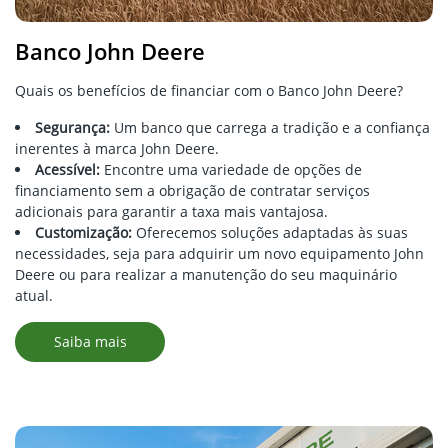
Banco John Deere
Quais os benefícios de financiar com o Banco John Deere?
Segurança:
Um banco que carrega a tradição e a confiança
inerentes à marca John Deere.
Acessível:
Encontre uma variedade de opções de
financiamento sem a obrigação de contratar serviços
adicionais para garantir a taxa mais vantajosa.
Customização:
Oferecemos soluções adaptadas às suas
necessidades, seja para adquirir um novo equipamento John
Deere ou para realizar a manutenção do seu maquinário
atual.
Saiba mais