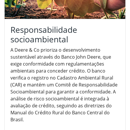
Responsabilidade
socioambiental
A Deere & Co prioriza o desenvolvimento
sustentável através do Banco John Deere, que
exige conformidade com regulamentações
ambientais para conceder crédito. O banco
verifica o registro no Cadastro Ambiental Rural
(CAR) e mantém um Comitê de Responsabilidade
Socioambiental para garantir a conformidade. A
análise de risco socioambiental é integrada à
avaliação de crédito, seguindo as diretrizes do
Manual do Crédito Rural do Banco Central do
Brasil.