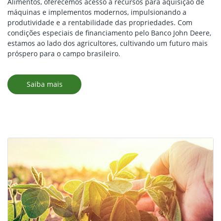
Alimentos, oferecemos acesso a recursos para aquisição de
máquinas e implementos modernos, impulsionando a
produtividade e a rentabilidade das propriedades. Com
condições especiais de financiamento pelo Banco John Deere,
estamos ao lado dos agricultores, cultivando um futuro mais
próspero para o campo brasileiro.
Saiba mais