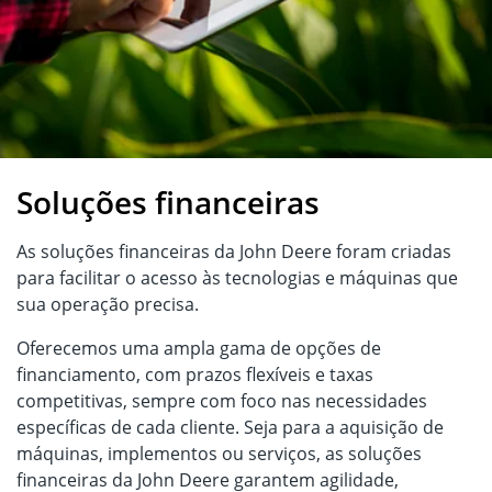
Soluções financeiras
As soluções financeiras da John Deere foram criadas
para facilitar o acesso às tecnologias e máquinas que
sua operação precisa.
Oferecemos uma ampla gama de opções de
financiamento, com prazos flexíveis e taxas
competitivas, sempre com foco nas necessidades
específicas de cada cliente. Seja para a aquisição de
máquinas, implementos ou serviços, as soluções
financeiras da John Deere garantem agilidade,