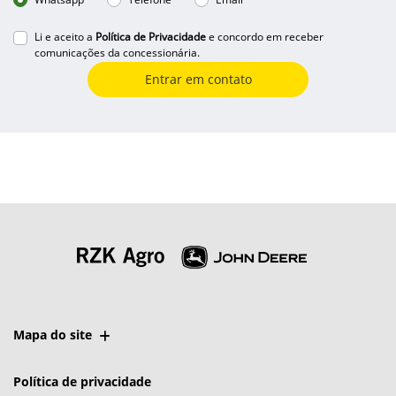
Li e aceito a
Política de Privacidade
e concordo em receber
comunicações da concessionária.
Entrar em contato
Mapa do site
Política de privacidade