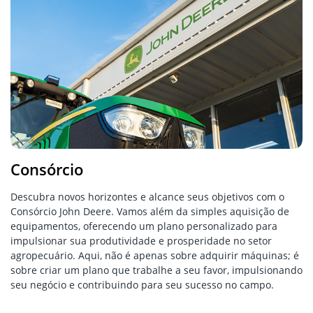
Consórcio
Descubra novos horizontes e alcance seus objetivos com o
Consórcio John Deere. Vamos além da simples aquisição de
equipamentos, oferecendo um plano personalizado para
impulsionar sua produtividade e prosperidade no setor
agropecuário. Aqui, não é apenas sobre adquirir máquinas; é
sobre criar um plano que trabalhe a seu favor, impulsionando
seu negócio e contribuindo para seu sucesso no campo.