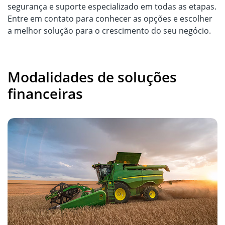
segurança e suporte especializado em todas as etapas.
Entre em contato para conhecer as opções e escolher
a melhor solução para o crescimento do seu negócio.
Modalidades de soluções
financeiras