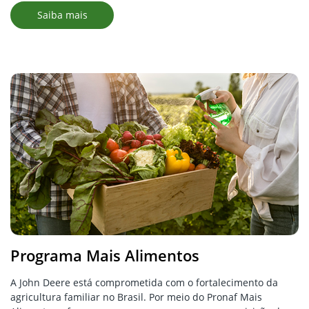
Saiba mais
Programa Mais Alimentos
A John Deere está comprometida com o fortalecimento da
agricultura familiar no Brasil. Por meio do Pronaf Mais